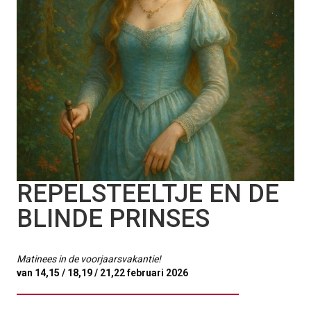
REPELSTEELTJE EN DE
BLINDE PRINSES
Matinees in de voorjaarsvakantie!
van 14,15 / 18,19 / 21,22 februari 2026