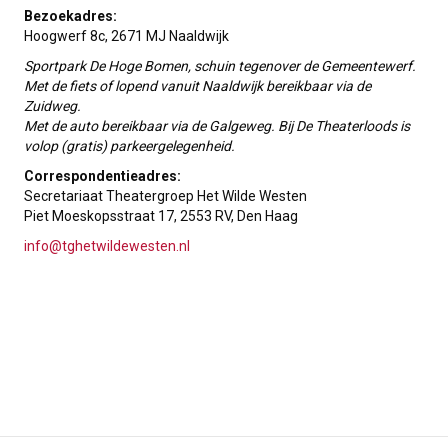
Bezoekadres:
Hoogwerf 8c, 2671 MJ Naaldwijk
Sportpark De Hoge Bomen, schuin tegenover de Gemeentewerf.
Met de fiets
of lopend vanuit Naaldwijk bereikbaar via de
Zuidweg.
Met de auto bereikbaar via de Galgeweg. Bij De Theaterloods is
volop (gratis) parkeergelegenheid.
Correspondentieadres:
Secretariaat Theatergroep Het Wilde Westen
Piet Moeskopsstraat 17, 2553 RV, Den Haag
info@tghetwildewesten.nl