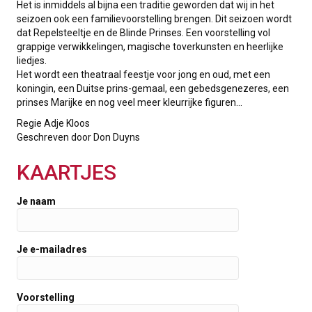
Het is inmiddels al bijna een traditie geworden dat wij in het
seizoen ook een familievoorstelling brengen. Dit seizoen wordt
dat Repelsteeltje en de Blinde Prinses. Een voorstelling vol
grappige verwikkelingen, magische toverkunsten en heerlijke
liedjes.
Het wordt een theatraal feestje voor jong en oud, met een
koningin, een Duitse prins-gemaal, een gebedsgenezeres, een
prinses Marijke en nog veel meer kleurrijke figuren…
Regie Adje Kloos
Geschreven door Don Duyns
KAARTJES
Je naam
Je e-mailadres
Voorstelling