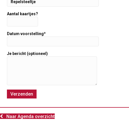
Aantal kaartjes?
Datum voorstelling*
Je bericht (optioneel)
Naar Agenda overzicht