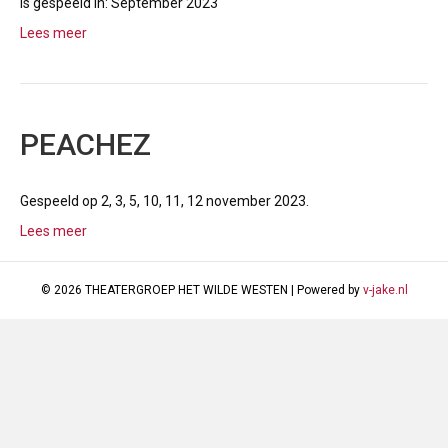
Is gespeeld in: September 2023
Lees meer
PEACHEZ
Gespeeld op 2, 3, 5, 10, 11, 12 november 2023.
Lees meer
© 2026 THEATERGROEP HET WILDE WESTEN
|
Powered by
v-jake.nl