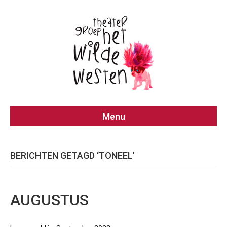
Menu
BERICHTEN GETAGD ‘TONEEL’
AUGUSTUS