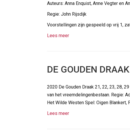
Auteurs: Anna Enquist, Anne Vegter en A
Regie: John Rijsdijk
Voorstellingen zijn gespeeld op vrij 1, z
Lees meer
DE GOUDEN DRAAK
2020 De Gouden Draak 21, 22, 23, 28, 29 
van het vreemdelingenbestaan. Regie: Ad
Het Wilde Westen Spel: Oigen Blankert, P
Lees meer