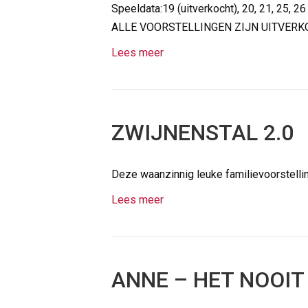
Speeldata:19 (uitverkocht), 20, 21, 25, 26
ALLE VOORSTELLINGEN ZIJN UITVER
Lees meer
ZWIJNENSTAL 2.0
Deze waanzinnig leuke familievoorstelli
Lees meer
ANNE – HET NOOIT