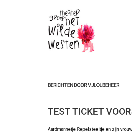
BERICHTEN DOOR VJLOLBEHEER
TEST TICKET VOOR
Aardmannetje Repelsteeltje en zijn vrou