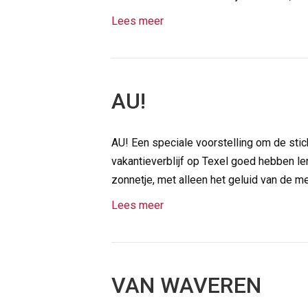
Lees meer
AU!
AU! Een speciale voorstelling om de stic
vakantieverblijf op Texel goed hebben ler
zonnetje, met alleen het geluid van de 
Lees meer
VAN WAVEREN