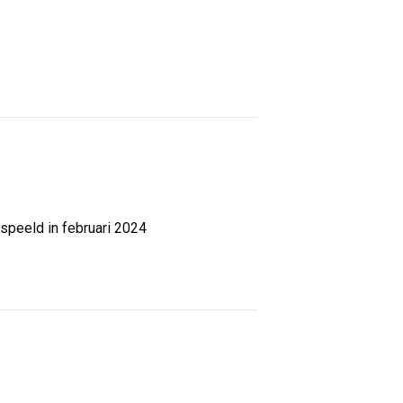
speeld in februari 2024