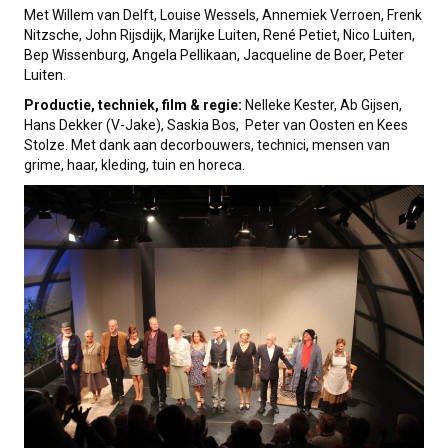
Met Willem van Delft, Louise Wessels, Annemiek Verroen, Frenk
Nitzsche, John Rijsdijk, Marijke Luiten, René Petiet, Nico Luiten,
Bep Wissenburg, Angela Pellikaan, Jacqueline de Boer, Peter
Luiten.
Productie, techniek, film & regie:
Nelleke Kester, Ab Gijsen,
Hans Dekker (V-Jake), Saskia Bos, Peter van Oosten en Kees
Stolze. Met dank aan decorbouwers, technici, mensen van
grime, haar, kleding, tuin en horeca.