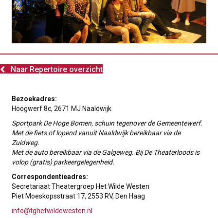
Naar Repertoire overzicht
Bezoekadres:
Hoogwerf 8c, 2671 MJ Naaldwijk
Sportpark De Hoge Bomen, schuin tegenover de Gemeentewerf.
Met de fiets
of lopend vanuit Naaldwijk bereikbaar via de
Zuidweg.
Met de auto bereikbaar via de Galgeweg. Bij De Theaterloods is
volop (gratis) parkeergelegenheid.
Correspondentieadres:
Secretariaat Theatergroep Het Wilde Westen
Piet Moeskopsstraat 17, 2553 RV, Den Haag
info@tghetwildewesten.nl