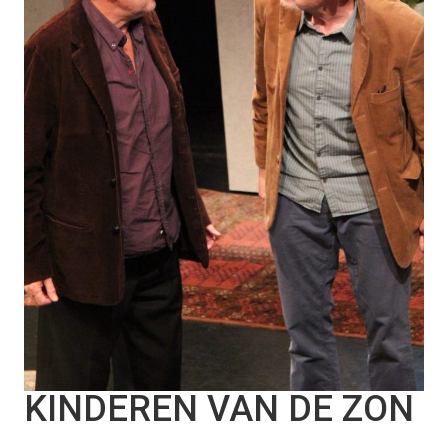
KINDEREN VAN DE ZON