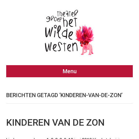
Menu
BERICHTEN GETAGD ‘KINDEREN-VAN-DE-ZON’
KINDEREN VAN DE ZON