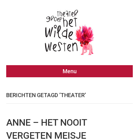
Menu
BERICHTEN GETAGD ‘THEATER’
ANNE – HET NOOIT
VERGETEN MEISJE