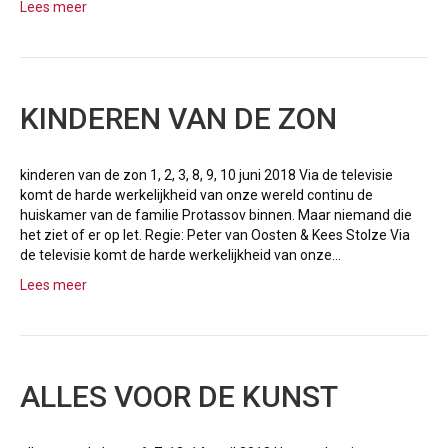
Lees meer
KINDEREN VAN DE ZON
kinderen van de zon 1, 2, 3, 8, 9, 10 juni 2018 Via de televisie
komt de harde werkelijkheid van onze wereld continu de
huiskamer van de familie Protassov binnen. Maar niemand die
het ziet of er op let. Regie: Peter van Oosten & Kees Stolze Via
de televisie komt de harde werkelijkheid van onze…
Lees meer
ALLES VOOR DE KUNST