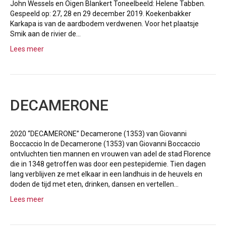
John Wessels en Oigen Blankert Toneelbeeld: Helene Tabben.
Gespeeld op: 27, 28 en 29 december 2019. Koekenbakker
Karkapa is van de aardbodem verdwenen. Voor het plaatsje
Smik aan de rivier de…
Lees meer
DECAMERONE
2020 “DECAMERONE” Decamerone (1353) van Giovanni
Boccaccio In de Decamerone (1353) van Giovanni Boccaccio
ontvluchten tien mannen en vrouwen van adel de stad Florence
die in 1348 getroffen was door een pestepidemie. Tien dagen
lang verblijven ze met elkaar in een landhuis in de heuvels en
doden de tijd met eten, drinken, dansen en vertellen…
Lees meer