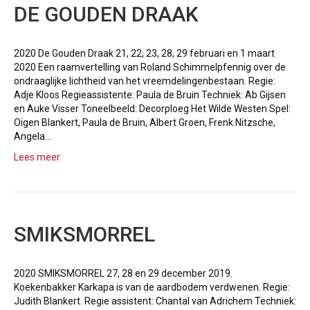
DE GOUDEN DRAAK
2020 De Gouden Draak 21, 22, 23, 28, 29 februari en 1 maart
2020 Een raamvertelling van Roland Schimmelpfennig over de
ondraaglijke lichtheid van het vreemdelingenbestaan. Regie:
Adje Kloos Regieassistente: Paula de Bruin Techniek: Ab Gijsen
en Auke Visser Toneelbeeld: Decorploeg Het Wilde Westen Spel:
Oigen Blankert, Paula de Bruin, Albert Groen, Frenk Nitzsche,
Angela…
Lees meer
SMIKSMORREL
2020 SMIKSMORREL 27, 28 en 29 december 2019.
Koekenbakker Karkapa is van de aardbodem verdwenen. Regie:
Judith Blankert. Regie assistent: Chantal van Adrichem Techniek: