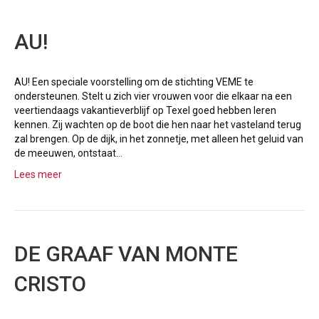
AU!
AU! Een speciale voorstelling om de stichting VEME te
ondersteunen. Stelt u zich vier vrouwen voor die elkaar na een
veertiendaags vakantieverblijf op Texel goed hebben leren
kennen. Zij wachten op de boot die hen naar het vasteland terug
zal brengen. Op de dijk, in het zonnetje, met alleen het geluid van
de meeuwen, ontstaat…
Lees meer
DE GRAAF VAN MONTE
CRISTO